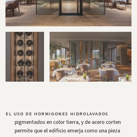
El uso de hormigones hidrolavados
pigmentados en color tierra, y de acero corten
permite que el edificio emerja como una pieza