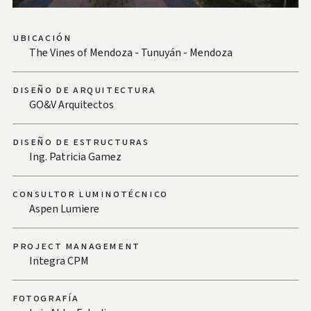
Ubicación
The Vines of Mendoza - Tunuyán - Mendoza
Diseño de arquitectura
GO&V Arquitectos
Diseño de estructuras
Ing. Patricia Gamez
Consultor luminotécnico
Aspen Lumiere
Project management
Integra CPM
Fotografía