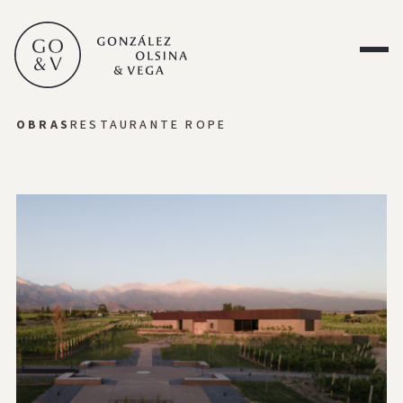
OBRAS
RESTAURANTE ROPE