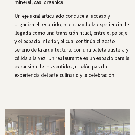
mineral, casi orgánica.
Un eje axial articulado conduce al acceso y
organiza el recorrido, acentuando la experiencia de
llegada como una transición ritual, entre el paisaje
y el espacio interior, el cual continúa el gesto
sereno de la arquitectura, con una paleta austera y
cálida a la vez. Un restaurante es un espacio para la
expansión de los sentidos, u telón para la
experiencia del arte culinario y la celebración