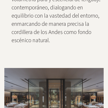
contemporáneo, dialogando en
equilibrio con la vastedad del entorno,
enmarcando de manera precisa la
cordillera de los Andes como fondo
escénico natural.